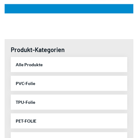
Produkt-Kategorien
Alle Produkte
PVC-Folie
TPU-Folie
PET-FOLIE