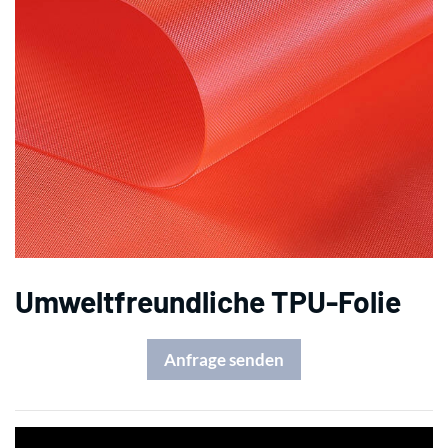
Umweltfreundliche TPU-Folie
Anfrage senden