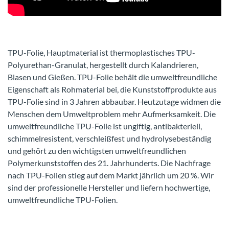
TPU-Folie, Hauptmaterial ist thermoplastisches TPU-
Polyurethan-Granulat, hergestellt durch Kalandrieren,
Blasen und Gießen. TPU-Folie behält die umweltfreundliche
Eigenschaft als Rohmaterial bei, die Kunststoffprodukte aus
TPU-Folie sind in 3 Jahren abbaubar. Heutzutage widmen die
Menschen dem Umweltproblem mehr Aufmerksamkeit. Die
umweltfreundliche TPU-Folie ist ungiftig, antibakteriell,
schimmelresistent, verschleißfest und hydrolysebeständig
und gehört zu den wichtigsten umweltfreundlichen
Polymerkunststoffen des 21. Jahrhunderts. Die Nachfrage
nach TPU-Folien stieg auf dem Markt jährlich um 20 %. Wir
sind der professionelle Hersteller und liefern hochwertige,
umweltfreundliche TPU-Folien.