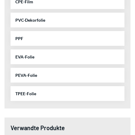
CPE-Film
PVC-Dekorfolie
PPF
EVA-Folie
PEVA-Folie
TPEE-Folie
Verwandte Produkte