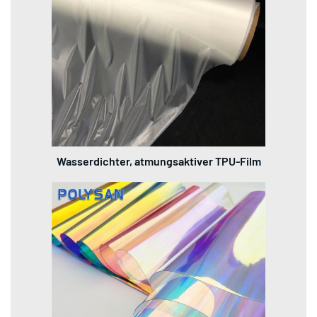
Wasserdichter, atmungsaktiver TPU-Film