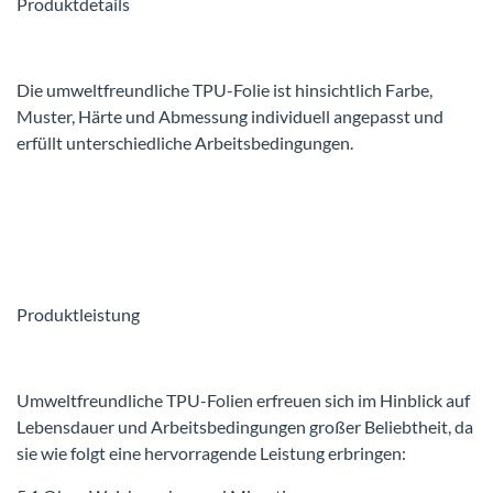
Produktdetails
Die umweltfreundliche TPU-Folie ist hinsichtlich Farbe,
Muster, Härte und Abmessung individuell angepasst und
erfüllt unterschiedliche Arbeitsbedingungen.
Produktleistung
Umweltfreundliche TPU-Folien erfreuen sich im Hinblick auf
Lebensdauer und Arbeitsbedingungen großer Beliebtheit, da
sie wie folgt eine hervorragende Leistung erbringen: