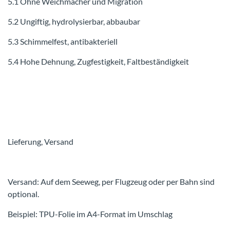
5.1 Ohne Weichmacher und Migration
5.2 Ungiftig, hydrolysierbar, abbaubar
5.3 Schimmelfest, antibakteriell
5.4 Hohe Dehnung, Zugfestigkeit, Faltbeständigkeit
Lieferung, Versand
Versand: Auf dem Seeweg, per Flugzeug oder per Bahn sind
optional.
Beispiel: TPU-Folie im A4-Format im Umschlag