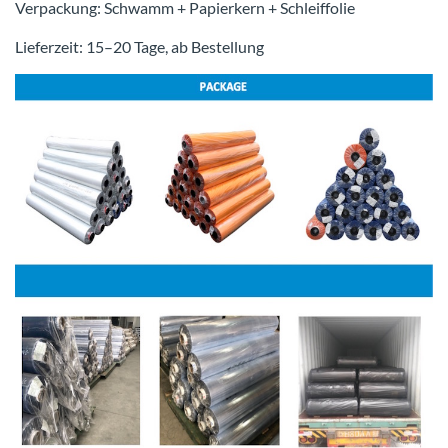
Verpackung: Schwamm + Papierkern + Schleiffolie
Lieferzeit: 15–20 Tage, ab Bestellung