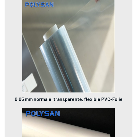
0,05 mm normale, transparente, flexible PVC-Folie