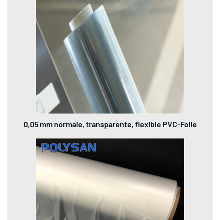
0,05 mm normale, transparente, flexible PVC-Folie