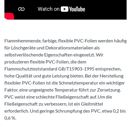
Flammhemmende, farbige, flexible PVC-Folien werden häufig
für Löschgeräte und Dekorationsmaterialien als
selbstverlöschende Eigenschaften eingesetzt. Wir
produzieren flexible PVC-Folien, die dem
Flammschutzteststandard GB/T15903-1995 entsprechen,
hohe Qualität und gute Leistung bieten. Bei der Herstellung
flexibler PVC-Folien ist die Schmelztemperatur ein wichtiger
Faktor, eine ungeeignete Temperatur führt zur Zersetzung.
PVC weist eine schlechte Fließeigenschaft auf. Um die
Fließeigenschaft zu verbessern, ist ein Gleitmittel
erforderlich. Und geringe Schrumpfung des PVC, etwa 0,2 bis
0,6 %.