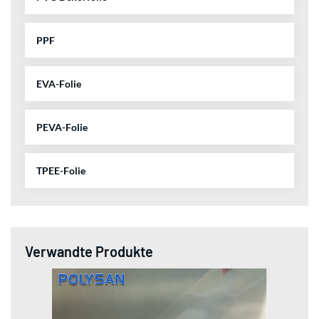
PPF
EVA-Folie
PEVA-Folie
TPEE-Folie
Verwandte Produkte