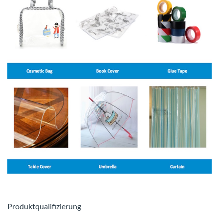
Produktqualifizierung