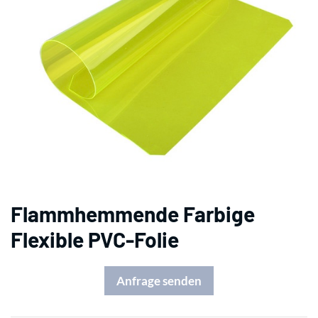
Flammhemmende Farbige
Flexible PVC-Folie
Anfrage senden