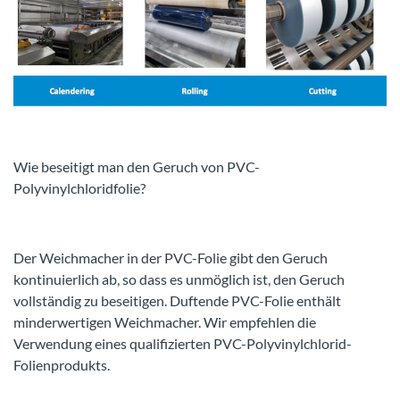
Wie beseitigt man den Geruch von PVC-
Polyvinylchloridfolie?
Der Weichmacher in der PVC-Folie gibt den Geruch
kontinuierlich ab, so dass es unmöglich ist, den Geruch
vollständig zu beseitigen. Duftende PVC-Folie enthält
minderwertigen Weichmacher. Wir empfehlen die
Verwendung eines qualifizierten PVC-Polyvinylchlorid-
Folienprodukts.