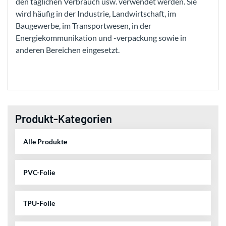
den täglichen Verbrauch usw. verwendet werden. Sie
wird häufig in der Industrie, Landwirtschaft, im
Baugewerbe, im Transportwesen, in der
Energiekommunikation und -verpackung sowie in
anderen Bereichen eingesetzt.
Produkt-Kategorien
Alle Produkte
PVC-Folie
TPU-Folie