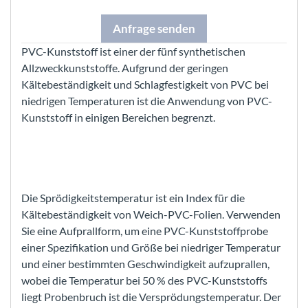
Anfrage senden
PVC-Kunststoff ist einer der fünf synthetischen
Allzweckkunststoffe. Aufgrund der geringen
Kältebeständigkeit und Schlagfestigkeit von PVC bei
niedrigen Temperaturen ist die Anwendung von PVC-
Kunststoff in einigen Bereichen begrenzt.
Die Sprödigkeitstemperatur ist ein Index für die
Kältebeständigkeit von Weich-PVC-Folien. Verwenden
Sie eine Aufprallform, um eine PVC-Kunststoffprobe
einer Spezifikation und Größe bei niedriger Temperatur
und einer bestimmten Geschwindigkeit aufzuprallen,
wobei die Temperatur bei 50 % des PVC-Kunststoffs
liegt Probenbruch ist die Versprödungstemperatur. Der