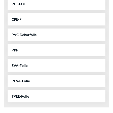
PET-FOLIE
CPE-Film
PVC-Dekorfolie
PPF
EVA-Folie
PEVA-Folie
TPEE-Folie