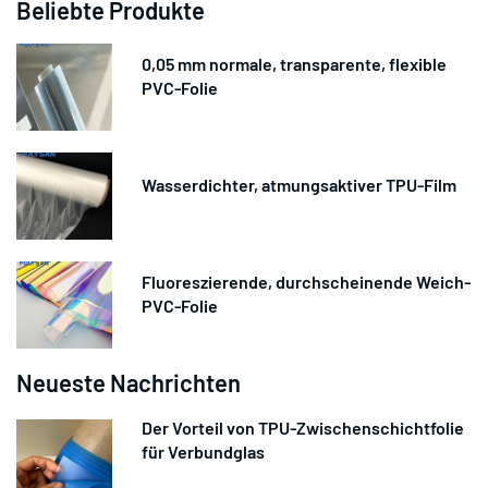
Beliebte Produkte
0,05 mm normale, transparente, flexible
PVC-Folie
Wasserdichter, atmungsaktiver TPU-Film
Fluoreszierende, durchscheinende Weich-
PVC-Folie
Neueste Nachrichten
Der Vorteil von TPU-Zwischenschichtfolie
für Verbundglas