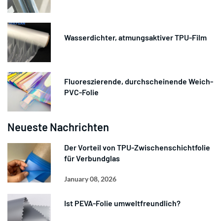
Wasserdichter, atmungsaktiver TPU-Film
Fluoreszierende, durchscheinende Weich-
PVC-Folie
Neueste Nachrichten
Der Vorteil von TPU-Zwischenschichtfolie
für Verbundglas
January 08, 2026
Ist PEVA-Folie umweltfreundlich?