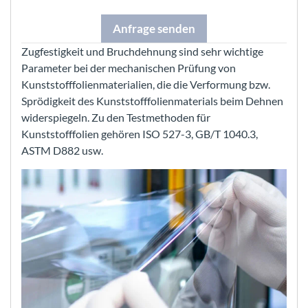
Anfrage senden
Zugfestigkeit und Bruchdehnung sind sehr wichtige
Parameter bei der mechanischen Prüfung von
Kunststofffolienmaterialien, die die Verformung bzw.
Sprödigkeit des Kunststofffolienmaterials beim Dehnen
widerspiegeln. Zu den Testmethoden für
Kunststofffolien gehören ISO 527-3, GB/T 1040.3,
ASTM D882 usw.