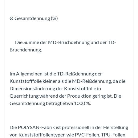
Ø Gesamtdehnung (%)
Die Summe der MD-Bruchdehnung und der TD-
Bruchdehnung.
Im Allgemeinen ist die TD-Reißdehnung der
Kunststofffolie kleiner als die MD-Reißdehnung, da die
Dimensionsänderung der Kunststofffolie in
Querrichtung während der Produktion gering ist. Die
Gesamtdehnung beträgt etwa 1000 %.
Die POLYSAN-Fabrik ist professionell in der Herstellung
von Kunststofffolientypen wie PVC-Folien, TPU-Folien