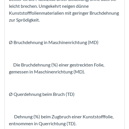
leicht brechen. Umgekehrt neigen dünne
Kunststofffolienmaterialien mit geringer Bruchdehnung
zur Sprödigkeit.
Ø Bruchdehnung in Maschinenrichtung (MD)
Die Bruchdehnung (%) einer gestreckten Folie,
gemessen in Maschinenrichtung (MD).
Ø Querdehnung beim Bruch (TD)
Dehnung (%) beim Zugbruch einer Kunststofffolie,
entnommen in Querrichtung (TD).