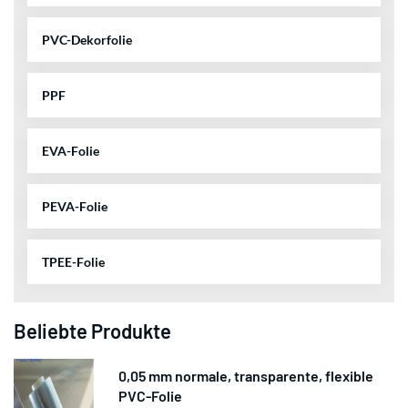
PVC-Dekorfolie
PPF
EVA-Folie
PEVA-Folie
TPEE-Folie
Beliebte Produkte
0,05 mm normale, transparente, flexible
PVC-Folie