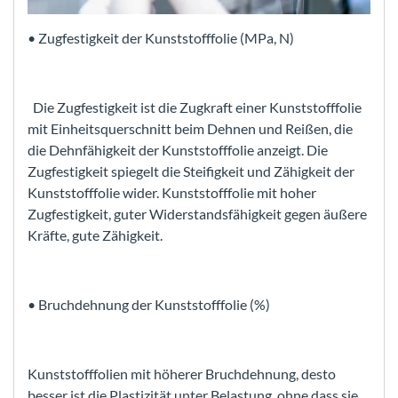
• Zugfestigkeit der Kunststofffolie (MPa, N)
Die Zugfestigkeit ist die Zugkraft einer Kunststofffolie
mit Einheitsquerschnitt beim Dehnen und Reißen, die
die Dehnfähigkeit der Kunststofffolie anzeigt. Die
Zugfestigkeit spiegelt die Steifigkeit und Zähigkeit der
Kunststofffolie wider. Kunststofffolie mit hoher
Zugfestigkeit, guter Widerstandsfähigkeit gegen äußere
Kräfte, gute Zähigkeit.
• Bruchdehnung der Kunststofffolie (%)
Kunststofffolien mit höherer Bruchdehnung, desto
besser ist die Plastizität unter Belastung, ohne dass sie