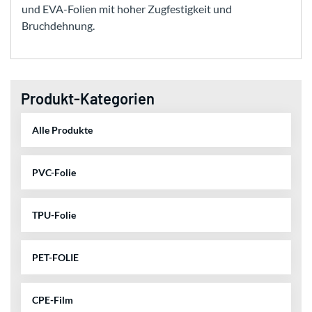
und EVA-Folien mit hoher Zugfestigkeit und
Bruchdehnung.
Produkt-Kategorien
Alle Produkte
PVC-Folie
TPU-Folie
PET-FOLIE
CPE-Film