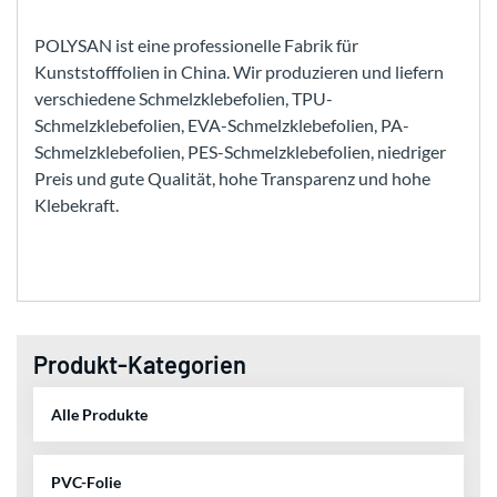
POLYSAN ist eine professionelle Fabrik für
Kunststofffolien in China. Wir produzieren und liefern
verschiedene Schmelzklebefolien, TPU-
Schmelzklebefolien, EVA-Schmelzklebefolien, PA-
Schmelzklebefolien, PES-Schmelzklebefolien, niedriger
Preis und gute Qualität, hohe Transparenz und hohe
Klebekraft.
Produkt-Kategorien
Alle Produkte
PVC-Folie