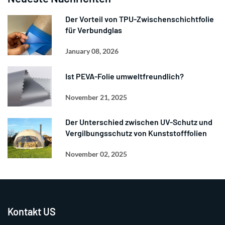
Der Vorteil von TPU-Zwischenschichtfolie
für Verbundglas
January 08, 2026
Ist PEVA-Folie umweltfreundlich?
November 21, 2025
Der Unterschied zwischen UV-Schutz und
Vergilbungsschutz von Kunststofffolien
November 02, 2025
Kontakt US