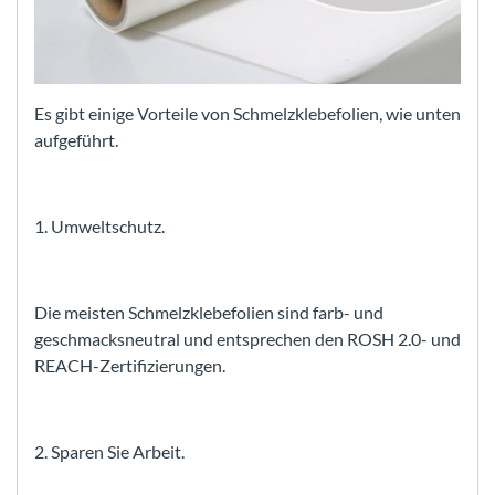
Es gibt einige Vorteile von Schmelzklebefolien, wie unten
aufgeführt.
1. Umweltschutz.
Die meisten Schmelzklebefolien sind farb- und
geschmacksneutral und entsprechen den ROSH 2.0- und
REACH-Zertifizierungen.
2. Sparen Sie Arbeit.