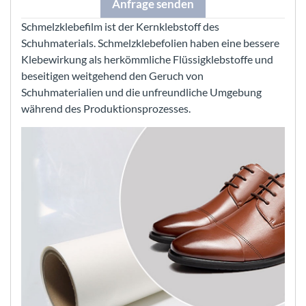
Anfrage senden
Schmelzklebefilm ist der Kernklebstoff des
Schuhmaterials. Schmelzklebefolien haben eine bessere
Klebewirkung als herkömmliche Flüssigklebstoffe und
beseitigen weitgehend den Geruch von
Schuhmaterialien und die unfreundliche Umgebung
während des Produktionsprozesses.