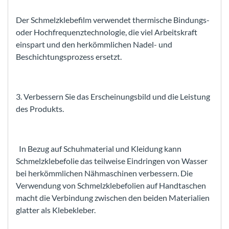
Der Schmelzklebefilm verwendet thermische Bindungs-
oder Hochfrequenztechnologie, die viel Arbeitskraft
einspart und den herkömmlichen Nadel- und
Beschichtungsprozess ersetzt.
3. Verbessern Sie das Erscheinungsbild und die Leistung
des Produkts.
In Bezug auf Schuhmaterial und Kleidung kann
Schmelzklebefolie das teilweise Eindringen von Wasser
bei herkömmlichen Nähmaschinen verbessern. Die
Verwendung von Schmelzklebefolien auf Handtaschen
macht die Verbindung zwischen den beiden Materialien
glatter als Klebekleber.