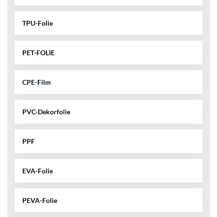
TPU-Folie
PET-FOLIE
CPE-Film
PVC-Dekorfolie
PPF
EVA-Folie
PEVA-Folie