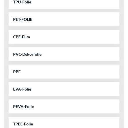
TPU-Folie
PET-FOLIE
CPE-Film
PVC-Dekorfolie
PPF
EVA-Folie
PEVA-Folie
TPEE-Folie