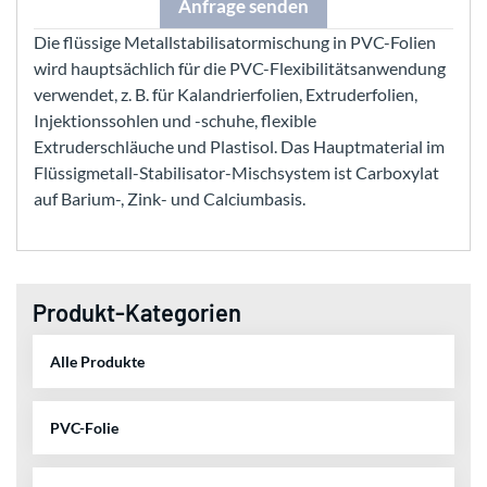
Anfrage senden
Die flüssige Metallstabilisatormischung in PVC-Folien
wird hauptsächlich für die PVC-Flexibilitätsanwendung
verwendet, z. B. für Kalandrierfolien, Extruderfolien,
Injektionssohlen und -schuhe, flexible
Extruderschläuche und Plastisol. Das Hauptmaterial im
Flüssigmetall-Stabilisator-Mischsystem ist Carboxylat
auf Barium-, Zink- und Calciumbasis.
Produkt-Kategorien
Alle Produkte
PVC-Folie