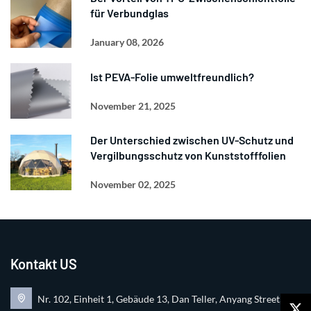
für Verbundglas
January 08, 2026
Ist PEVA-Folie umweltfreundlich?
November 21, 2025
Der Unterschied zwischen UV-Schutz und
Vergilbungsschutz von Kunststofffolien
November 02, 2025
Kontakt US
Nr. 102, Einheit 1, Gebäude 13, Dan Teller, Anyang Street, Ru