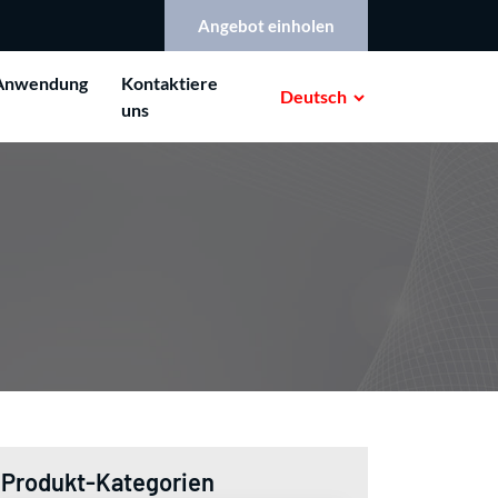
Angebot einholen
Anwendung
Kontaktiere
Deutsch
uns
Produkt-Kategorien