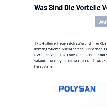
Was Sind Die Vorteile 
Anf
TPU-Folien erfreuen sich aufgrund ihrer üb
immer größerer Beliebtheit bei Menschen. D
PVC ersetzen. TPU-Folie kann nicht nur mit 
vakuumthermogeformt werden, um Produkte
herzustellen.