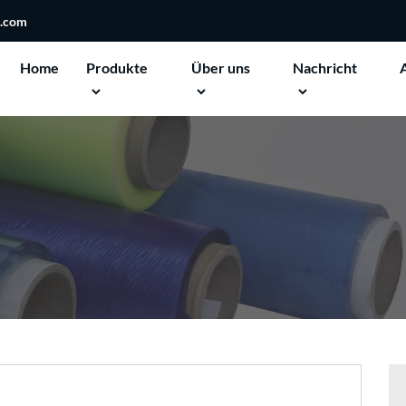
n.com
Home
Produkte
Über uns
Nachricht