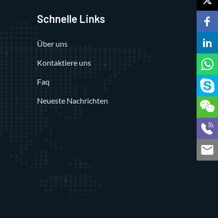
Schnelle Links
Über uns
Kontaktiere uns
Faq
Neueste Nachrichten