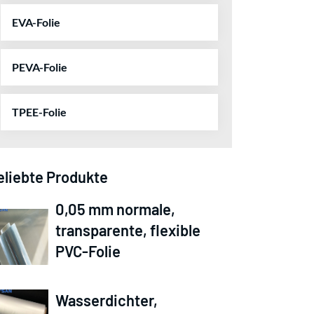
EVA-Folie
PEVA-Folie
TPEE-Folie
eliebte Produkte
0,05 mm normale,
transparente, flexible
PVC-Folie
Wasserdichter,