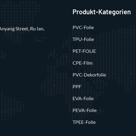
Produkt-Kategorien
PVC-Folie
Anyang Street, Ru Ian,
TPU-Folie
PET-FOLIE
CPE-Film
PVC-Dekorfolie
PPF
EVA-Folie
PEVA-Folie
TPEE-Folie