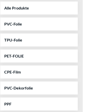
Alle Produkte
PVC-Folie
TPU-Folie
PET-FOLIE
CPE-Film
PVC-Dekorfolie
PPF