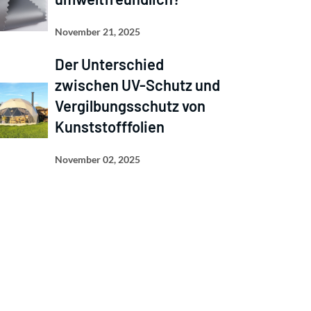
November 21, 2025
Der Unterschied
zwischen UV-Schutz und
Vergilbungsschutz von
Kunststofffolien
November 02, 2025