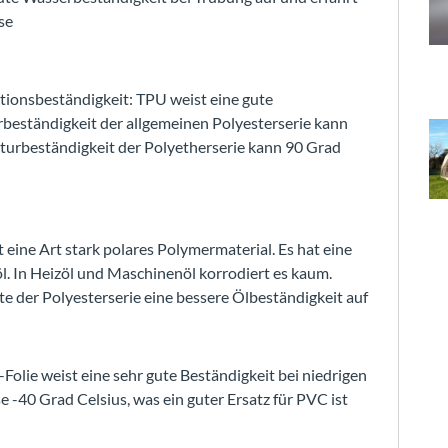
se
ionsbeständigkeit: TPU weist eine gute
rbeständigkeit der allgemeinen Polyesterserie kann
aturbeständigkeit der Polyetherserie kann 90 Grad
 eine Art stark polares Polymermaterial. Es hat eine
l. In Heizöl und Maschinenöl korrodiert es kaum.
der Polyesterserie eine bessere Ölbeständigkeit auf
Folie weist eine sehr gute Beständigkeit bei niedrigen
 -40 Grad Celsius, was ein guter Ersatz für PVC ist