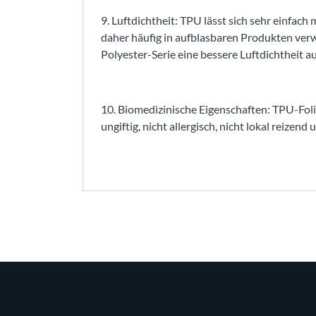
9. Luftdichtheit: TPU lässt sich sehr einfa
daher häufig in aufblasbaren Produkten ver
Polyester-Serie eine bessere Luftdichtheit au
10. Biomedizinische Eigenschaften: TPU-Folie
ungiftig, nicht allergisch, nicht lokal reizend