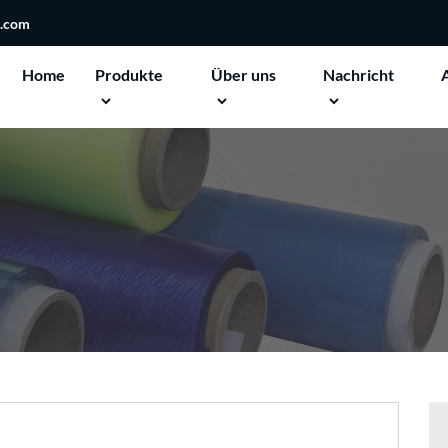
n.com
Home
Produkte
Über uns
Nachricht