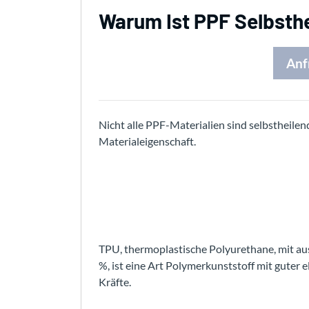
Warum Ist PPF Selbsth
Anf
Nicht alle PPF-Materialien sind selbstheilen
Materialeigenschaft.
TPU, thermoplastische Polyurethane, mit aus
%, ist eine Art Polymerkunststoff mit guter 
Kräfte.