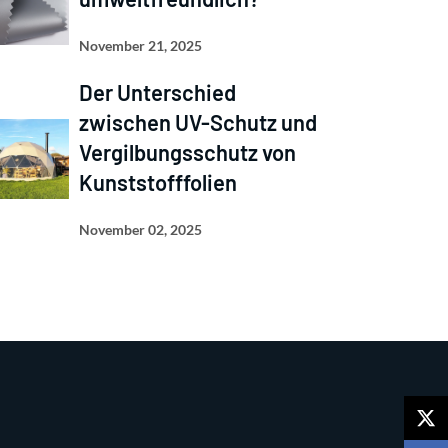
November 21, 2025
Der Unterschied
zwischen UV-Schutz und
Vergilbungsschutz von
Kunststofffolien
November 02, 2025