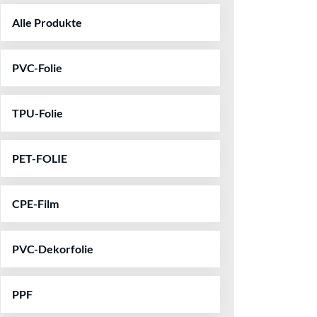
Alle Produkte
PVC-Folie
TPU-Folie
PET-FOLIE
CPE-Film
PVC-Dekorfolie
PPF