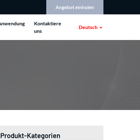
Angebot einholen
Anwendung
Kontaktiere
Deutsch
uns
Produkt-Kategorien