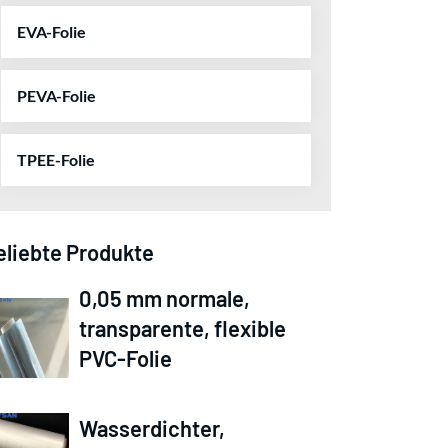
EVA-Folie
PEVA-Folie
TPEE-Folie
eliebte Produkte
0,05 mm normale,
transparente, flexible
PVC-Folie
Wasserdichter,