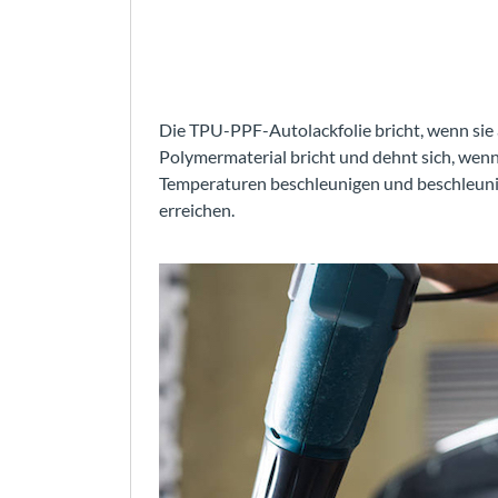
Die TPU-PPF-Autolackfolie bricht, wenn sie
Polymermaterial bricht und dehnt sich, wen
Temperaturen beschleunigen und beschleuni
erreichen.