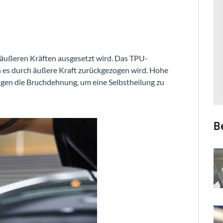
 äußeren Kräften ausgesetzt wird. Das TPU-
n es durch äußere Kraft zurückgezogen wird. Hohe
gen die Bruchdehnung, um eine Selbstheilung zu
B