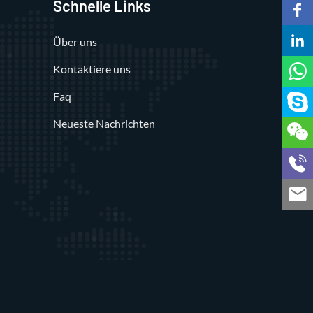
Schnelle Links
Über uns
Kontaktiere uns
Faq
Neueste Nachrichten