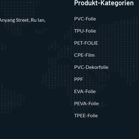
Produkt-Kategorien
PVC-Folie
Anyang Street, Ru Ian,
TPU-Folie
PET-FOLIE
CPE-Film
PVC-Dekorfolie
PPF
EVA-Folie
PEVA-Folie
TPEE-Folie