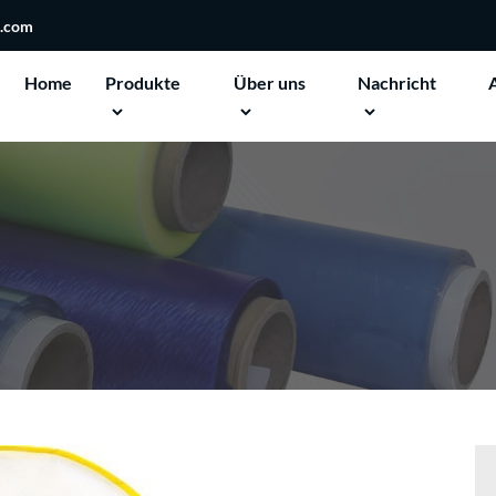
n.com
Home
Produkte
Über uns
Nachricht