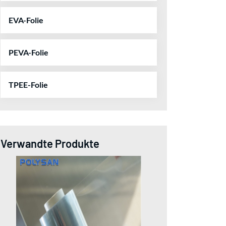
EVA-Folie
PEVA-Folie
TPEE-Folie
Verwandte Produkte