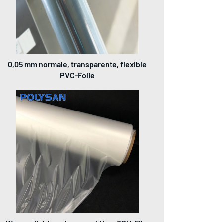
0,05 mm normale, transparente, flexible
PVC-Folie