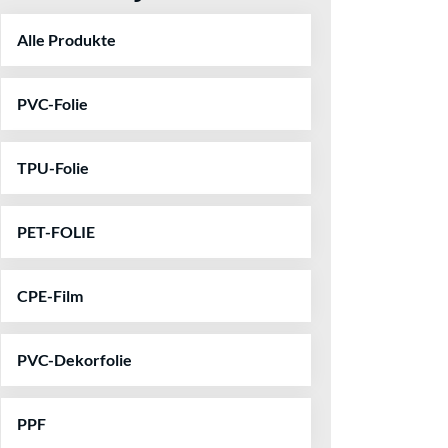
Alle Produkte
PVC-Folie
TPU-Folie
PET-FOLIE
CPE-Film
PVC-Dekorfolie
PPF