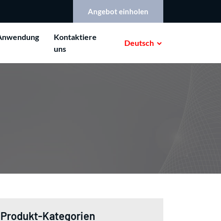
Angebot einholen
Anwendung
Kontaktiere
Deutsch
uns
Produkt-Kategorien